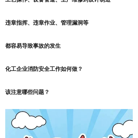
违章指挥、违章作业、管理漏洞等
都容易导致事故的发生
化工企业消防安全工作如何做？
该注意哪些问题？