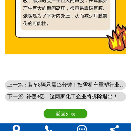
上一篇 : 装车8辆只需13分钟！扫雪机车重塑行业格局
下一篇: 补偿3亿！这两家化工企业将拆除退出！
返回列表



