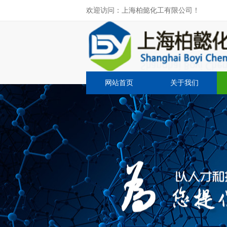
欢迎访问：上海柏懿化工有限公司！
网站首页
关于我们