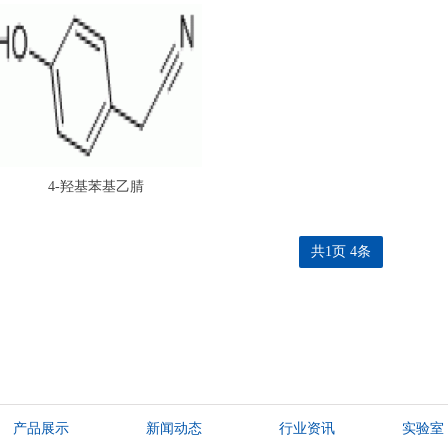
4-羟基苯基乙腈
共1页 4条
产品展示
新闻动态
行业资讯
实验室