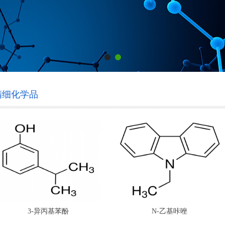
精细化学品
3-异丙基苯酚
N-乙基咔唑