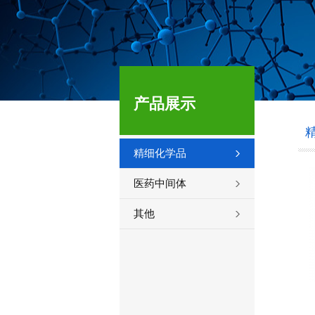
产品展示
精细化学品
医药中间体
其他