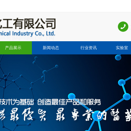
产品展示
新闻动态
行业资讯
实验室