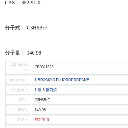
CAS：
352-91-0
分子式：
C3H6BrF
分子量：
140.98
CBNumbe
CB0311623
r：
英文名称：
1-BROMO-3-FLUOROPROPANE
中文名称：
1-溴-3-氟丙烷
MF：
C3H6BrF
MW：
140.98
CAS：
352-91-0